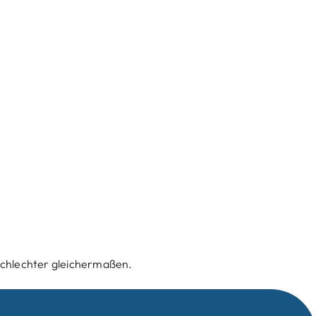
chlechter gleichermaßen.​