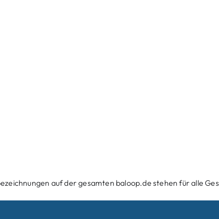
ezeichnungen auf der gesamten baloop.de stehen für alle Ges