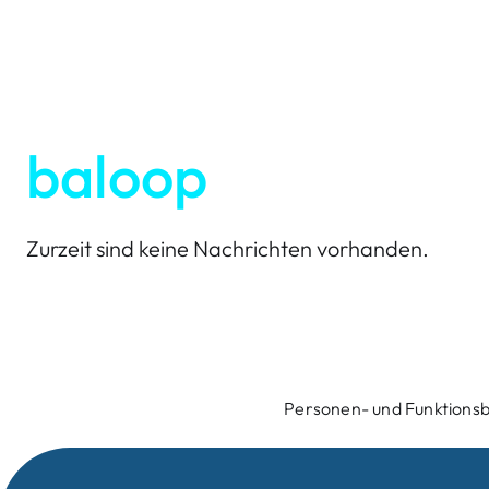
baloop
Zurzeit sind keine Nachrichten vorhanden.
Personen- und Funktionsb