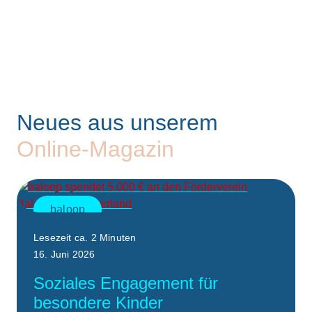
Neues aus unserem
Online-Magazin
baloop
Lesezeit ca. 2 Minuten
16. Juni 2026
Soziales Engagement für
besondere Kinder