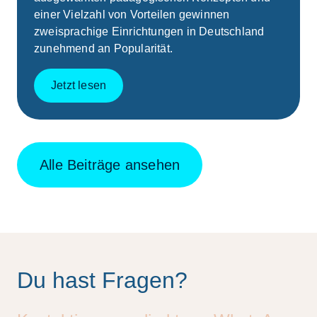
einer Vielzahl von Vorteilen gewinnen
zweisprachige Einrichtungen in Deutschland
zunehmend an Popularität.
Jetzt lesen
Alle Beiträge ansehen
Du hast Fragen?