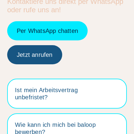
Kontaktiere uns direkt per WhatsApp
oder rufe uns an!
Per WhatsApp chatten
Jetzt anrufen
Ist mein Arbeitsvertrag
unbefristet?
Wie kann ich mich bei baloop
bewerben?