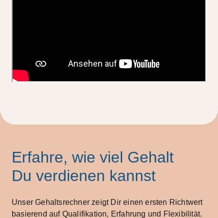
Erfahre, wie viel Gehalt
Du verdienen kannst
Unser Gehaltsrechner zeigt Dir einen ersten Richtwert
basierend auf Qualifikation, Erfahrung und Flexibilität.