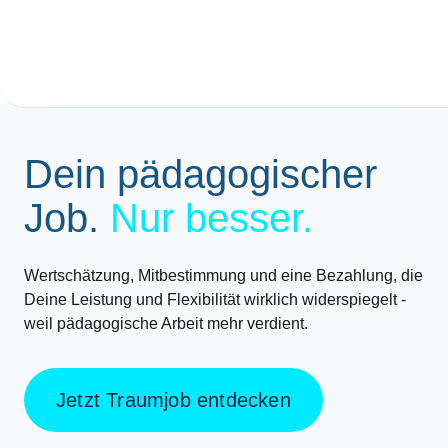
Gehaltsrechner
Dein pädagogischer
Job.
Nur besser.
Wertschätzung, Mitbestimmung und eine Bezahlung, die
Deine Leistung und Flexibilität wirklich widerspiegelt -
weil pädagogische Arbeit mehr verdient.
Jetzt Traumjob entdecken