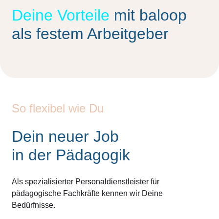
Deine Vorteile
mit baloop
als festem Arbeitgeber
So flexibel wie Du
Dein neuer Job
in der Pädagogik
Als spezialisierter Personaldienstleister für
pädagogische Fachkräfte kennen wir Deine
Bedürfnisse.