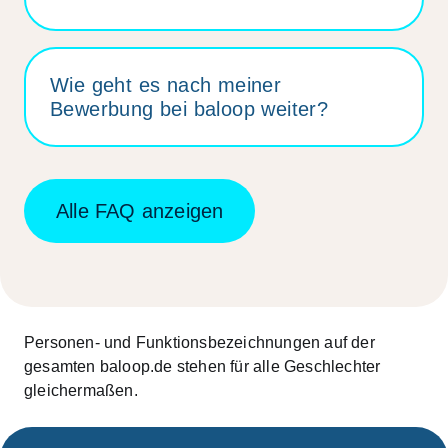
Wie geht es nach meiner
Bewerbung bei baloop weiter?
Alle FAQ anzeigen
Personen- und Funktionsbezeichnungen auf der
gesamten baloop.de stehen für alle Geschlechter
gleichermaßen.​