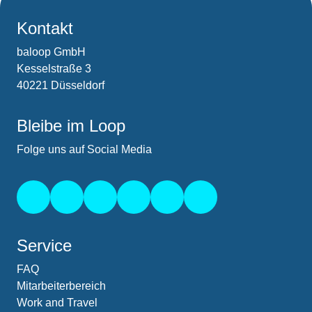
Kontakt
baloop GmbH
Kesselstraße 3
40221 Düsseldorf
Bleibe im Loop
Folge uns auf Social Media
Service
FAQ
Mitarbeiterbereich
Work and Travel