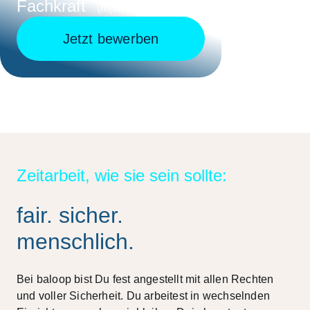
Fachkraft
(m|w|d)
Jetzt bewerben
Zeitarbeit, wie sie sein sollte:
fair. sicher.
menschlich.
Bei baloop bist Du fest angestellt mit allen Rechten
und voller Sicherheit. Du arbeitest in wechselnden