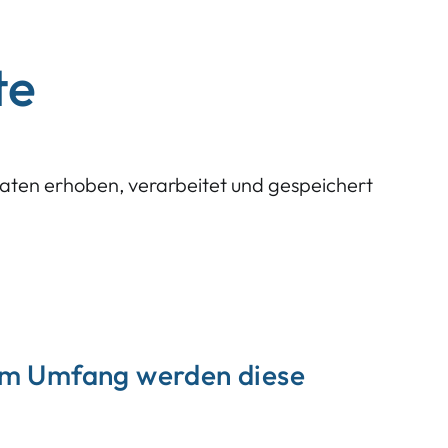
te
aten erhoben, verarbeitet und gespeichert
em Umfang werden diese