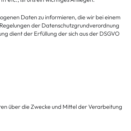
ogenen Daten zu informieren, die wir bei einem
en Regelungen der Datenschutzgrundverordnung
g dient der Erfüllung der sich aus der DSGVO
ren über die Zwecke und Mittel der Verarbeitung