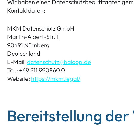
Wir haben einen Datenschutzbeauftragten gem. 
Kontaktdaten:
MKM Datenschutz GmbH
Martin-Albert-Str. 1
90491 Nürnberg
Deutschland
E-Mail:
datenschutz@baloop.de
Tel.: +49 911 990860 0
Website:
https://mkm.legal/
Bereitstellung der