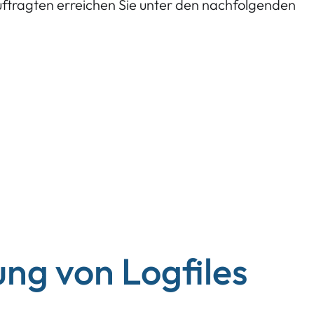
ftragten erreichen Sie unter den nachfolgenden
ung von Logfiles