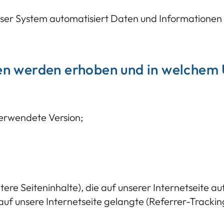
unser System automatisiert Daten und Informationen
n werden erhoben und in welchem
verwendete Version;
tere Seiteninhalte), die auf unserer Internetseite 
uf unsere Internetseite gelangte (Referrer-Trackin