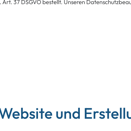
Art. 37 DSGVO bestellt. Unseren Datenschutzbeau
 Website und Erstell