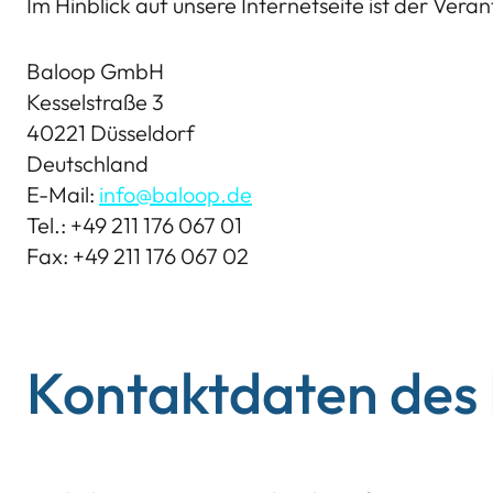
Im Hinblick auf unsere Internetseite ist der Veran
Baloop GmbH
Kesselstraße 3
40221 Düsseldorf
Deutschland
E-Mail:
info@baloop.de
Tel.: +49 211 176 067 01
Fax: +49 211 176 067 02
Kontaktdaten des