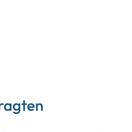
ragten