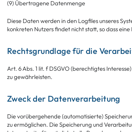
(9) Übertragene Datenmenge
Diese Daten werden in den Logfiles unseres Sy
konkreten Nutzers findet nicht statt, so dass eine
Rechtsgrundlage für die Verarb
Art. 6 Abs. 1 lit. f DSGVO (berechtigtes Interes
zu gewährleisten.
Zweck der Datenverarbeitung
Die vorübergehende (automatisierte) Speicherung
zu ermöglichen. Die Speicherung und Verarbeit