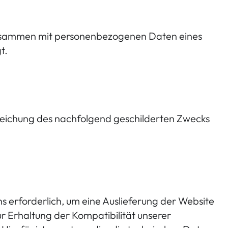
 zusammen mit personenbezogenen Daten eines
t.
 Erreichung des nachfolgend geschilderten Zwecks
 erforderlich, um eine Auslieferung der Website
 Erhaltung der Kompatibilität unserer