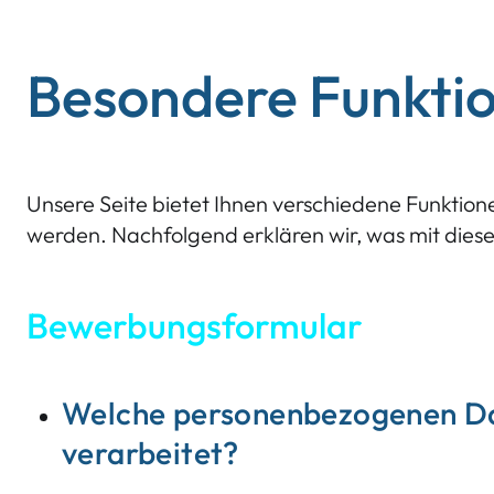
Besondere Funktio
Unsere Seite bietet Ihnen verschiedene Funktio
werden. Nachfolgend erklären wir, was mit dies
Bewerbungsformular
Welche personenbezogenen Da
verarbeitet?