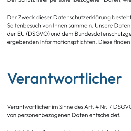
Der Zweck dieser Datenschutzerklärung besteht 
Seitenbesuch von Ihnen sammeln. Unsere Datens
der EU (DSGVO) und dem Bundesdatenschutzgese
ergebenden Informationspflichten. Diese finden si
Verantwortlicher
Verantwortlicher im Sinne des Art. 4 Nr. 7 DSGV
von personenbezogenen Daten entscheidet.