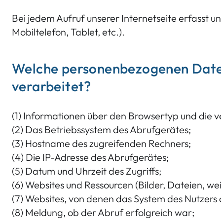
Bei jedem Aufruf unserer Internetseite erfasst 
Mobiltelefon, Tablet, etc.).
Welche personenbezogenen Date
verarbeitet?
(1) Informationen über den Browsertyp und die 
(2) Das Betriebssystem des Abrufgerätes;
(3) Hostname des zugreifenden Rechners;
(4) Die IP-Adresse des Abrufgerätes;
(5) Datum und Uhrzeit des Zugriffs;
(6) Websites und Ressourcen (Bilder, Dateien, wei
(7) Websites, von denen das System des Nutzers a
(8) Meldung, ob der Abruf erfolgreich war;